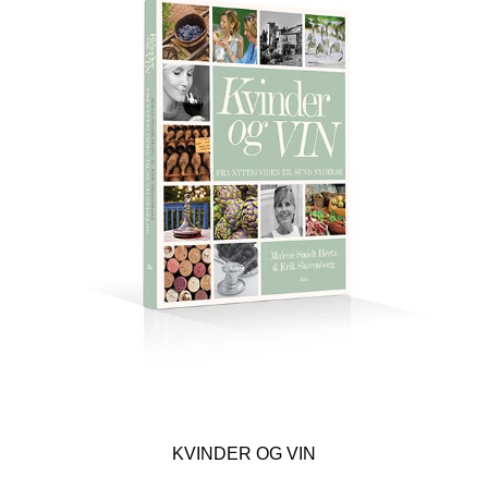
KVINDER OG VIN