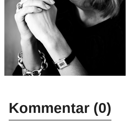
Kommentar (0)